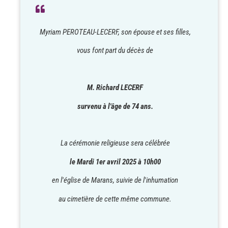
Myriam PEROTEAU-LECERF, son épouse et ses filles,
vous font part du décès de
M. Richard LECERF
survenu à l'âge de 74 ans.
La cérémonie religieuse sera célébrée
le Mardi 1er avril 2025 à 10h00
en l'église de Marans, suivie de l'inhumation
au cimetière de cette même commune.