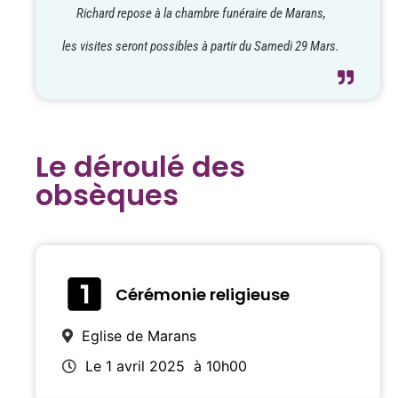
Richard repose à la chambre funéraire de Marans,
les visites seront possibles à partir du Samedi 29 Mars.
Le déroulé des
obsèques
Cérémonie religieuse
Eglise de Marans
Le 1 avril 2025
à 10h00