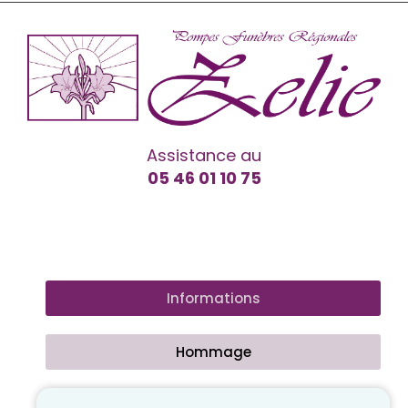
Assistance au
05 46 01 10 75
Informations
Hommage