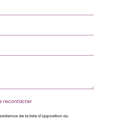
me recontacter
xistence de la liste d'opposition au