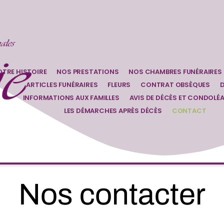
TRE HISTOIRE
NOS PRESTATIONS
NOS CHAMBRES FUNÉRAIRES
ARTICLES FUNÉRAIRES
FLEURS
CONTRAT OBSÈQUES
D
INFORMATIONS AUX FAMILLES
AVIS DE DÉCÈS ET CONDOLÉ
LES DÉMARCHES APRÈS DÉCÈS
CONTACT
Nos contacter