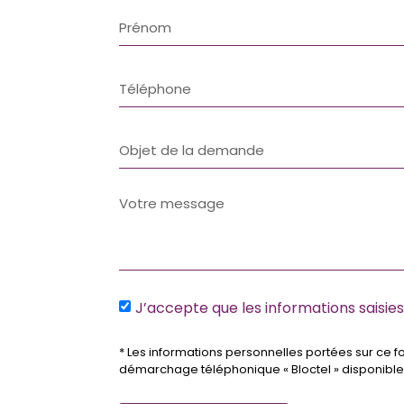
J’accepte que les informations saisie
* Les informations personnelles portées sur ce fo
démarchage téléphonique « Bloctel » disponible 