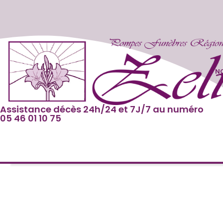
NO
Assistance décès 24h/24 et 7J/7 au numéro
05 46 01 10 75