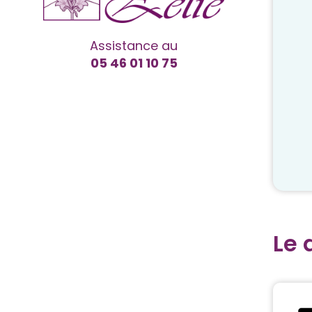
Assistance au
05 46 01 10 75
Le 