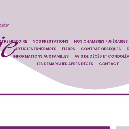
TRE HISTOIRE
NOS PRESTATIONS
NOS CHAMBRES FUNÉRAIRES
ARTICLES FUNÉRAIRES
FLEURS
CONTRAT OBSÈQUES
D
INFORMATIONS AUX FAMILLES
AVIS DE DÉCÈS ET CONDOLÉ
LES DÉMARCHES APRÈS DÉCÈS
CONTACT