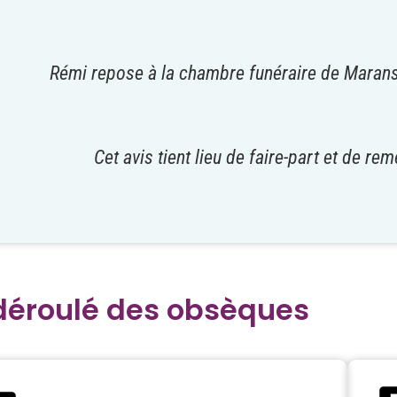
Rémi repose à la chambre funéraire de Marans
Cet avis tient lieu de faire-part et de re
déroulé des obsèques