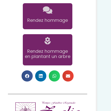
Rendez hommage
Rendez hommage
en plantant un arbre