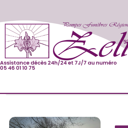
NO
Assistance décès 24h/24 et 7J/7 au numéro
05 46 01 10 75