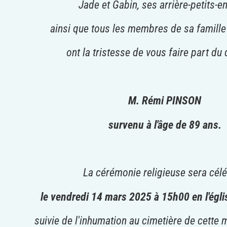
Jade et Gabin, ses arrière-petits-en
ainsi que tous les membres de sa famille
ont la tristesse de vous faire part du
M. Rémi PINSON
survenu à l'âge de 89 ans.
La cérémonie religieuse sera cél
le vendredi 14 mars 2025 à 15h00 en l'égli
suivie de l'inhumation au cimetière de cet