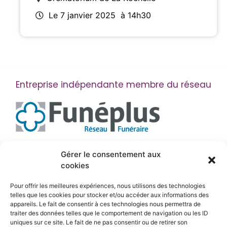
Le 7 janvier 2025
à 14h30
Entreprise indépendante membre du réseau
Suivez-nous
Gérer le consentement aux
cookies
Pour offrir les meilleures expériences, nous utilisons des technologies
telles que les cookies pour stocker et/ou accéder aux informations des
appareils. Le fait de consentir à ces technologies nous permettra de
traiter des données telles que le comportement de navigation ou les ID
uniques sur ce site. Le fait de ne pas consentir ou de retirer son