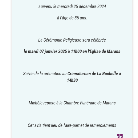
survenu le mercredi 25 décembre 2024
à l'âge de 85 ans.
La Cérémonie Religieuse sera célébrée
le mardi 07 janvier 2025 à 11h00 en l'Eglise de Marans
Suivie de la crémation au
Crématorium de La Rochelle à
14h30
Michèle repose à la Chambre Funéraire de Marans
Cet avis tient lieu de faire-part et de remerciements