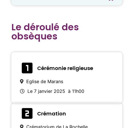
Le déroulé des
obsèques
Cérémonie religieuse
Eglise de Marans
Le 7 janvier 2025
à 11h00
Crémation
Crématorium de La Rochelle