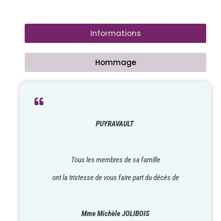
Informations
Hommage
PUYRAVAULT
Tous les membres de sa famille
ont la tristesse de vous faire part du décès de
Mme Michèle JOLIBOIS