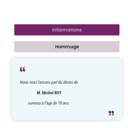
Informations
Hommage
Nous vous faisons part du décès de
M. Michel ROY
survenu à l'âge de 70 ans.