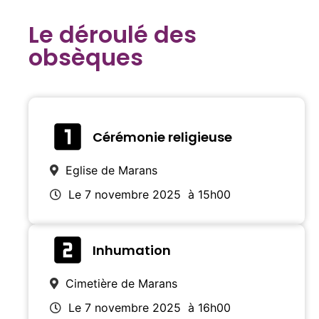
Le déroulé des
obsèques
Cérémonie religieuse
Eglise de Marans
Le 7 novembre 2025
à 15h00
Inhumation
Cimetière de Marans
Le 7 novembre 2025
à 16h00