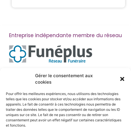
Entreprise indépendante membre du réseau
Suivez-nous
Gérer le consentement aux
cookies
Pour offrir les meilleures expériences, nous utilisons des technologies
telles que les cookies pour stocker et/ou accéder aux informations des
appareils. Le fait de consentir à ces technologies nous permettra de
traiter des données telles que le comportement de navigation ou les ID
uniques sur ce site. Le fait de ne pas consentir ou de retirer son
consentement peut avoir un effet négatif sur certaines caractéristiques
et fonctions.