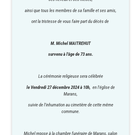
ainsi que tous les membres de sa famille et ses amis,
ont la tristesse de vous faire part du décès de
M. Michel MAITREHUT
survenu à l'âge de 73 ans.
La cérémonie religieuse sera célébrée
le Vendredi 27 décembre 2024 à 10h,
en l'église de
Marans,
suivie de l'inhumation au cimetière de cette même
commune.
Michel repose à la chambre funéraire de Marans, salon