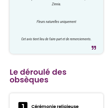
Zinnia.
Fleurs naturelles uniquement
Cet avis tient lieu de faire-part et de remerciements.
Le déroulé des
obsèques
Cérémonie religieuse