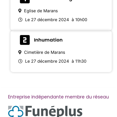
Eglise de Marans
Le 27 décembre 2024
à 10h00
Inhumation
Cimetière de Marans
Le 27 décembre 2024
à 11h30
Entreprise indépendante membre du réseau