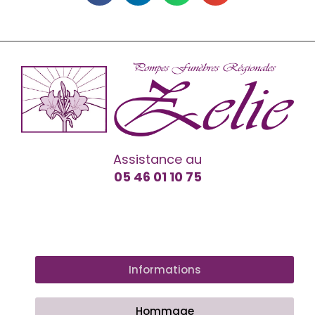
Assistance au
05 46 01 10 75
Informations
Hommage