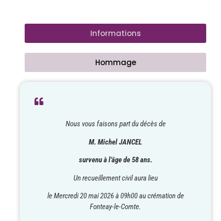
Informations
Hommage
Nous vous faisons part du décès de
M. Michel JANCEL
survenu à l'âge de 58 ans.
Un recueillement civil aura lieu
le Mercredi 20 mai 2026 à 09h00
au crémation de
Fonteay-le-Comte.