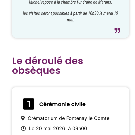
Michel repose à la chambre funéraire de Marans,
les visites seront possibles à partir de 10h30 le mardi 19
mai.
Le déroulé des
obsèques
Cérémonie civile
Crématorium de Fontenay le Comte
Le 20 mai 2026
à 09h00