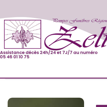
NO
Assistance décès 24h/24 et 7J/7 au numéro
05 46 01 10 75