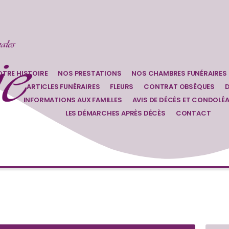
TRE HISTOIRE
NOS PRESTATIONS
NOS CHAMBRES FUNÉRAIRES
ARTICLES FUNÉRAIRES
FLEURS
CONTRAT OBSÈQUES
D
INFORMATIONS AUX FAMILLES
AVIS DE DÉCÈS ET CONDOLÉ
LES DÉMARCHES APRÈS DÉCÈS
CONTACT