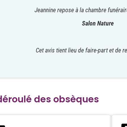
Jeannine repose à la chambre funérair
Salon Nature
Cet avis tient lieu de faire-part et de
déroulé des obsèques