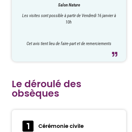
Salon Nature
Les visites sont possible à partir de Vendredi 16 janvier à
10h
Cet avis tient lieu de faire-part et de remerciements
Le déroulé des
obsèques
Cérémonie civile