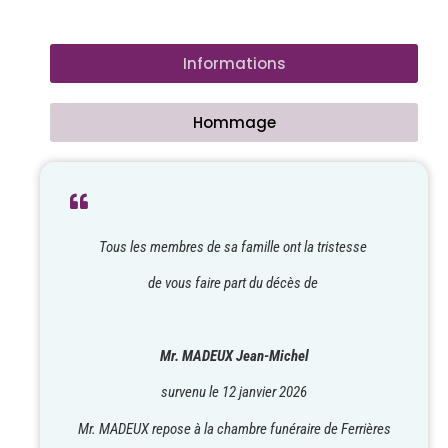
Informations
Hommage
Tous les membres de sa famille ont la tristesse
de vous faire part du décès de
Mr. MADEUX Jean-Michel
survenu le 12 janvier 2026
Mr. MADEUX repose à la chambre funéraire de Ferrières