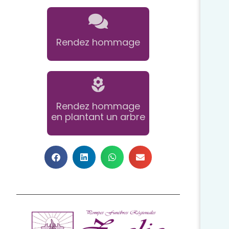
Rendez hommage
Rendez hommage
en plantant un arbre