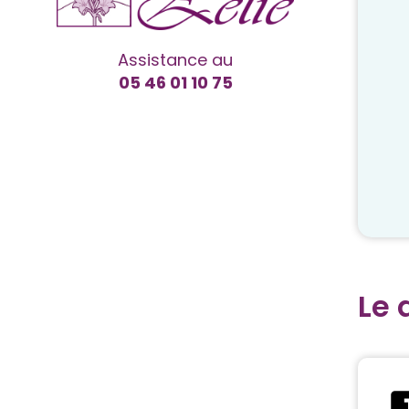
Assistance au
05 46 01 10 75
Le 