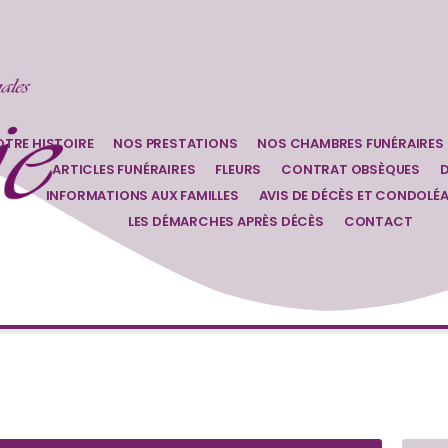
TRE HISTOIRE
NOS PRESTATIONS
NOS CHAMBRES FUNÉRAIRES
ARTICLES FUNÉRAIRES
FLEURS
CONTRAT OBSÈQUES
D
INFORMATIONS AUX FAMILLES
AVIS DE DÉCÈS ET CONDOLÉ
LES DÉMARCHES APRÈS DÉCÈS
CONTACT