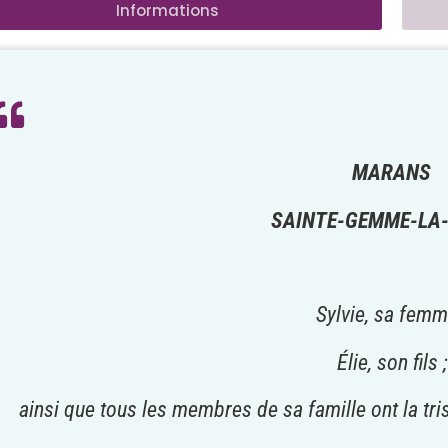
Informations
MARANS
SAINTE-GEMME-LA-
Sylvie, sa femm
Élie, son fils ;
ainsi que tous les membres de sa famille ont la tr