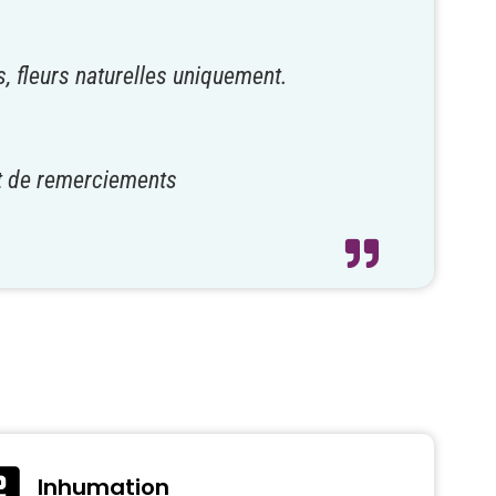
, fleurs naturelles uniquement.
 et de remerciements
Inhumation