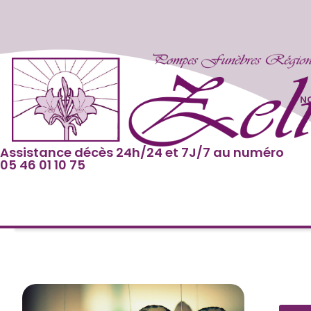
NO
Assistance décès 24h/24 et 7J/7 au numéro
05 46 01 10 75