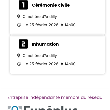
Cérémonie civile
Cimetière d’Andilly
Le 25 février 2026
à 14h00
Inhumation
Cimetière d’Andilly
Le 25 février 2026
à 14h00
Entreprise indépendante membre du réseau