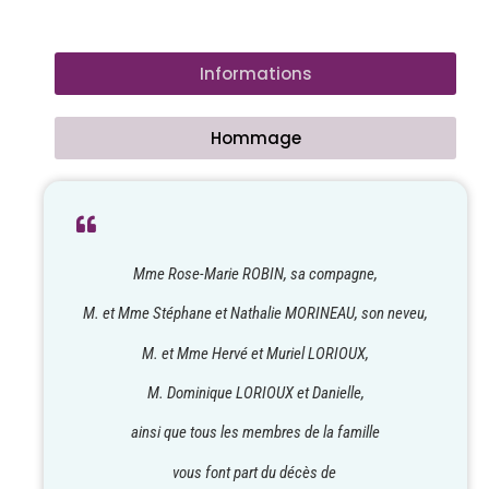
Informations
Hommage
Mme Rose-Marie ROBIN, sa compagne,
M. et Mme Stéphane et Nathalie MORINEAU, son neveu,
M. et Mme Hervé et Muriel LORIOUX,
M. Dominique LORIOUX et Danielle,
ainsi que tous les membres de la famille
vous font part du décès de