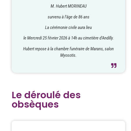
M. Hubert MORINEAU
survenu à l’âge de 86 ans
La cérémonie civile aura lieu
le Mercredi 25 février 2026 à 14h au cimetière d’Andilly.
Hubert repose à la chambre funéraire de Marans, salon
Myosotis.
Le déroulé des
obsèques