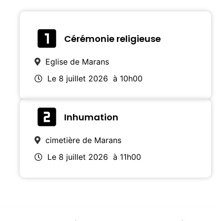
Cérémonie religieuse
Eglise de Marans
Le 8 juillet 2026
à 10h00
Inhumation
cimetière de Marans
Le 8 juillet 2026
à 11h00