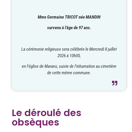
Mme Germaine TRICOT née MANDIN
survenu à l'âge de 97 ans.
La cérémonie religieuse sera célébrée le Mercredi 8 juillet
2026 à 10h00,
en l'église de Marans, suivie de l'inhumation au cimetière
de cette même commune.
Le déroulé des
obsèques