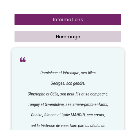
Informations
Hommage
Dominique et Véronique, ses filles
Georges, son gendre,
Christophe et Célia, son petit-fils et sa compagne,
Tanguy et Gwendoline, ses arrière-petits-enfants,
Denise, Simone et Lydie MANDIN, ses sœurs,
ont la tristesse de vous faire part du décès de