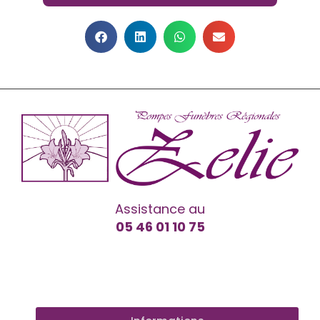
Assistance au
05 46 01 10 75