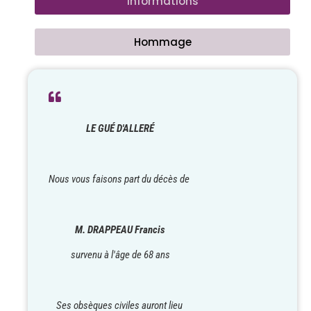
Informations
Hommage
LE GUÉ D'ALLERÉ
Nous vous faisons part du décès de
M. DRAPPEAU Francis
survenu à l'âge de 68 ans
Ses obsèques civiles auront lieu