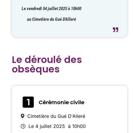
Le vendredi 04 juillet 2025 à 10h00
au Cimetière du Gué D'Alleré
Le déroulé des
obsèques
Cérémonie civile
Cimetière du Gué D'Alleré
Le 4 juillet 2025
à 10h00