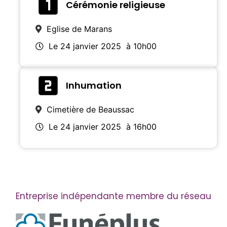
Cérémonie religieuse
Eglise de Marans
Le 24 janvier 2025
à 10h00
Inhumation
Cimetière de Beaussac
Le 24 janvier 2025
à 16h00
Entreprise indépendante membre du réseau