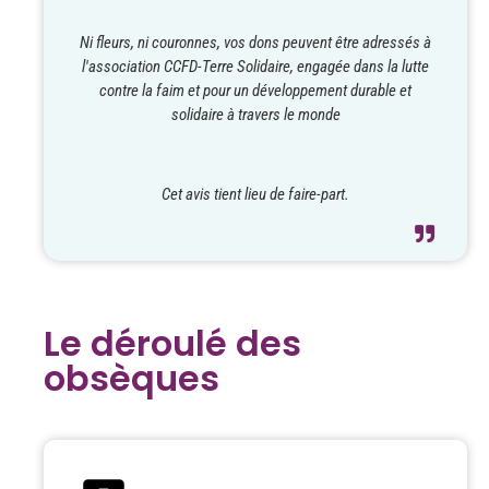
Ni fleurs, ni couronnes, vos dons peuvent être adressés à
l'association CCFD-Terre Solidaire, engagée dans la lutte
contre la faim et pour un développement durable et
solidaire à travers le monde
Cet avis tient lieu de faire-part.
Le déroulé des
obsèques