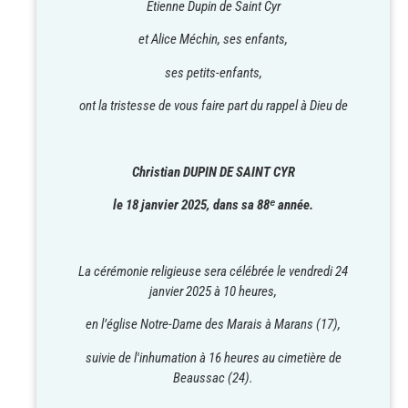
Étienne Dupin de Saint Cyr
et Alice Méchin, ses enfants,
ses petits-enfants,
ont la tristesse de vous faire part du rappel à Dieu de
Christian DUPIN DE SAINT CYR
le 18 janvier 2025, dans sa 88ᵉ année.
La cérémonie religieuse sera célébrée le vendredi 24
janvier 2025 à 10 heures,
en l’église Notre-Dame des Marais à Marans (17),
suivie de l'inhumation à 16 heures au cimetière de
Beaussac (24).