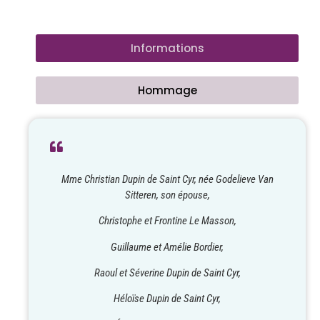
Informations
Hommage
Mme Christian Dupin de Saint Cyr, née Godelieve Van
Sitteren, son épouse,
Christophe et Frontine Le Masson,
Guillaume et Amélie Bordier,
Raoul et Séverine Dupin de Saint Cyr,
Héloïse Dupin de Saint Cyr,