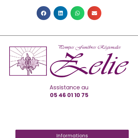
Assistance au
05 46 01 10 75
Informations