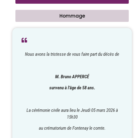
Hommage
Nous avons la tristesse de vous faire part du décès de
M. Bruno APPERCÉ
survenu à l'âge de 58 ans.
La cérémonie civile aura lieu
le Jeudi 05 mars 2026 à
15h30
au crématorium de Fontenay le comte.