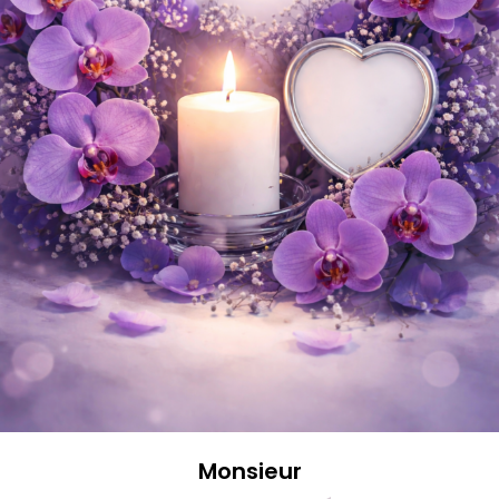
Monsieur