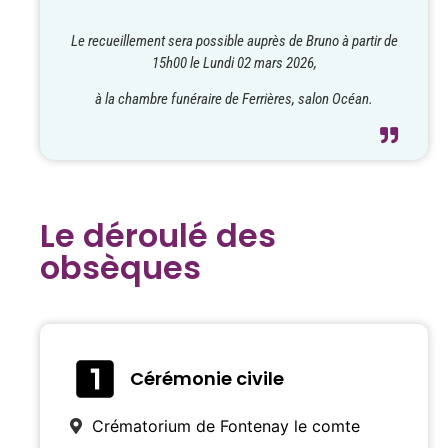
Le recueillement sera possible auprès de Bruno à partir de
15h00 le Lundi 02 mars 2026,
à la chambre funéraire de Ferrières, salon Océan.
Le déroulé des
obsèques
Cérémonie civile
Crématorium de Fontenay le comte